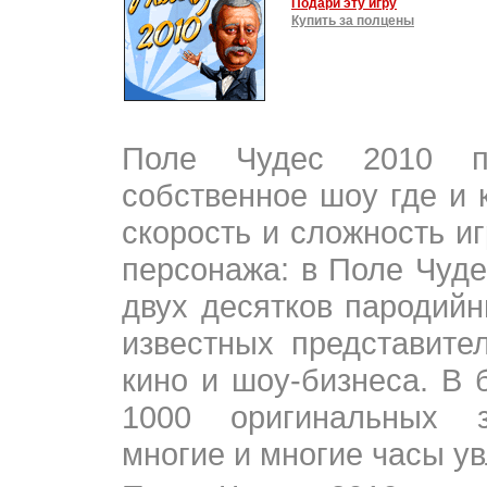
Подари эту игру
Купить за полцены
Поле Чудес 2010 пр
собственное шоу где и 
скорость и сложность иг
персонажа: в Поле Чуде
двух десятков пародийн
известных представител
кино и шоу-бизнеса. В 
1000 оригинальных з
многие и многие часы ув